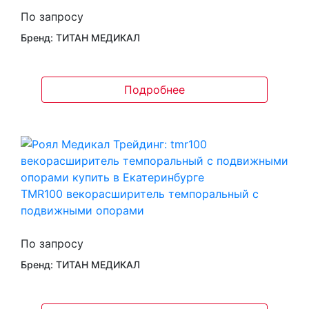
По запросу
Бренд: ТИТАН МЕДИКАЛ
Подробнее
TMR100 векорасширитель темпоральный с
подвижными опорами
По запросу
Бренд: ТИТАН МЕДИКАЛ