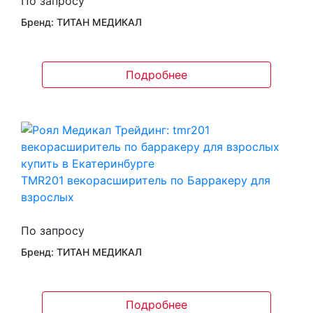
По запросу
Бренд: ТИТАН МЕДИКАЛ
Подробнее
TMR201 векорасширитель по Барракеру для
взрослых
По запросу
Бренд: ТИТАН МЕДИКАЛ
Подробнее