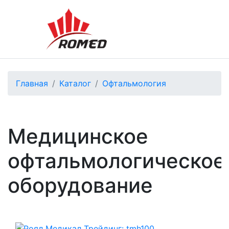
Главная
Каталог
Офтальмология
Медицинское
офтальмологическое
оборудование