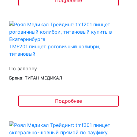
Подробнее
TMF201 пинцет роговичный колибри,
титановый
По запросу
Бренд: ТИТАН МЕДИКАЛ
Подробнее