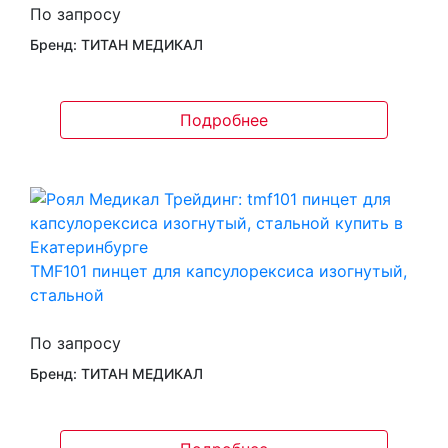
По запросу
Бренд: ТИТАН МЕДИКАЛ
Подробнее
TMF101 пинцет для капсулорексиса изогнутый,
стальной
По запросу
Бренд: ТИТАН МЕДИКАЛ