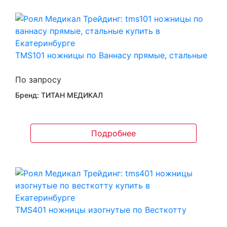
TMS101 ножницы по Ваннасу прямые, стальные
По запросу
Бренд: ТИТАН МЕДИКАЛ
Подробнее
TMS401 ножницы изогнутые по Весткотту