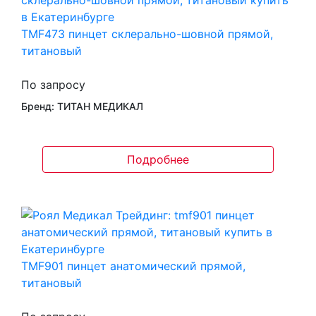
TMF473 пинцет склерально-шовной прямой,
титановый
По запросу
Бренд: ТИТАН МЕДИКАЛ
Подробнее
TMF901 пинцет анатомический прямой,
титановый