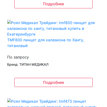
Подробнее
TMF800 пинцет для халазиона по Ханту,
титановый
По запросу
Бренд: ТИТАН МЕДИКАЛ
Подробнее