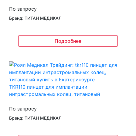
По запросу
Бренд: ТИТАН МЕДИКАЛ
Подробнее
TKR110 пинцет для имплантации
интрастромальных колец, титановый
По запросу
Бренд: ТИТАН МЕДИКАЛ