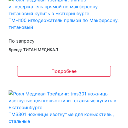
TMH100 иглодержатель прямой по Макферсону,
титановый
По запросу
Бренд: ТИТАН МЕДИКАЛ
Подробнее
TMS301 ножницы изогнутые для коньюктивы,
стальные