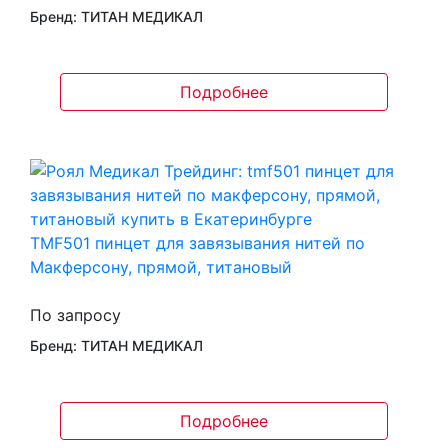
Бренд: ТИТАН МЕДИКАЛ
Подробнее
TMF501 пинцет для завязывания нитей по
Макферсону, прямой, титановый
По запросу
Бренд: ТИТАН МЕДИКАЛ
Подробнее