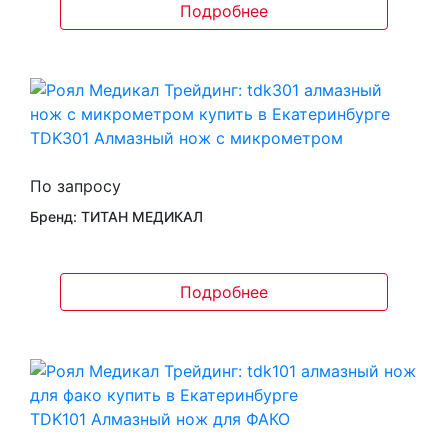
Подробнее
TDK301 Алмазный нож с микрометром
По запросу
Бренд: ТИТАН МЕДИКАЛ
Подробнее
TDK101 Алмазный нож для ФАКО