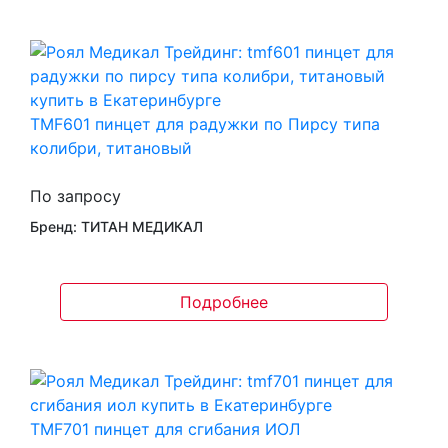
TMF601 пинцет для радужки по Пирсу типа
колибри, титановый
По запросу
Бренд: ТИТАН МЕДИКАЛ
Подробнее
TMF701 пинцет для сгибания ИОЛ