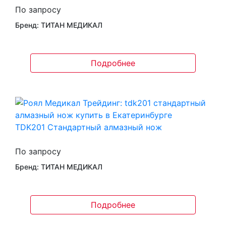
По запросу
Бренд: ТИТАН МЕДИКАЛ
Подробнее
TDK201 Стандартный алмазный нож
По запросу
Бренд: ТИТАН МЕДИКАЛ
Подробнее