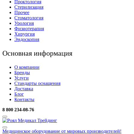
Проктология
Стерилизация
Прочее
Стоматология
Урология
Физиотерапия
Хирургия
Эндоскопия
Основная информация
О компании
Бренды
Услуги
Стандарты оснащения
Доставка
Блог
Контакты
8 800 234-08-76
Медицинское оборудование
от мировых производителей!