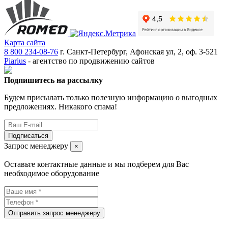
Карта сайта
8 800 234-08-76
г. Санкт-Петербург, Афонская ул, 2, оф. 3-521
Piarius
- агентство по продвижению сайтов
Подпишитесь на рассылку
Будем присылать только полезную информацию о выгодных
предложениях. Никакого спама!
Подписаться
Запрос менеджеру
×
Оставьте контактные данные и мы подберем для Вас
необходимое оборудование
Отправить запрос менеджеру