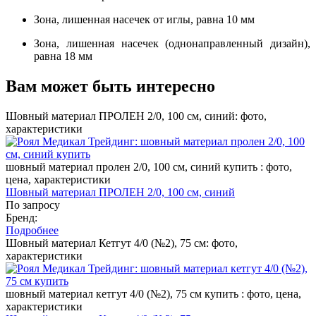
Зона, лишенная насечек от иглы, равна 10 мм
Зона, лишенная насечек (однонаправленный дизайн),
равна 18 мм
Вам может быть интересно
Шовный материал ПРОЛЕН 2/0, 100 см, синий: фото,
характеристики
шовный материал пролен 2/0, 100 см, синий купить : фото,
цена, характеристики
Шовный материал ПРОЛЕН 2/0, 100 см, синий
По запросу
Бренд:
Подробнее
Шовный материал Кетгут 4/0 (№2), 75 см: фото,
характеристики
шовный материал кетгут 4/0 (№2), 75 см купить : фото, цена,
характеристики