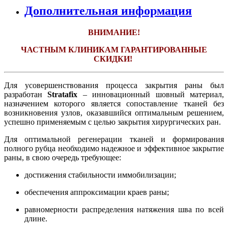
Дополнительная информация
ВНИМАНИЕ!
ЧАСТНЫМ КЛИНИКАМ ГАРАНТИРОВАННЫЕ
СКИДКИ!
Для усовершенствования процесса закрытия раны был
разработан
Stratafix
– инновационный шовный материал,
назначением которого является сопоставление тканей без
возникновения узлов, оказавшийся оптимальным решением,
успешно применяемым с целью закрытия хирургических ран.
Для оптимальной регенерации тканей и формирования
полного рубца необходимо надежное и эффективное закрытие
раны, в свою очередь требующее:
достижения стабильности иммобилизации;
обеспечения аппроксимации краев раны;
равномерности распределения натяжения шва по всей
длине.