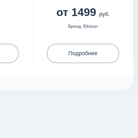
от 1499
руб.
Бренд: Ethicon
Подробнее