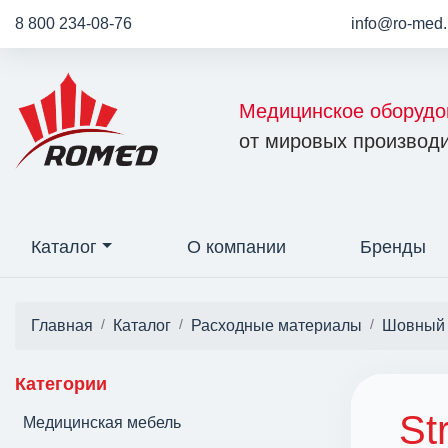
8 800 234-08-76
info@ro-med.
Медицинское оборудо
от мировых производи
Каталог
О компании
Бренды
Главная
Каталог
Расходные материалы
Шовный 
Категории
St
Медицинская мебель