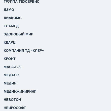
ГРУППА ТЕХСЕРВИС
ДЗМО
ДИАКОМС
ЕЛАМЕД
ЗДОРОВЫЙ МИР
КВАРЦ
КОМПАНИЯ ТД «КЛЕР»
КРОНТ
МАССА–К
МЕДАСС
МЕДИН
МЕДИНЖИНИРИНГ
НЕВОТОН
НЕЙРОСОФТ