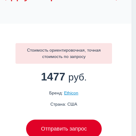
Стоимость ориентировочная, точная
стоимость по
запросу
1477
руб.
Бренд:
Ethicon
Страна: США
Отправить запрос