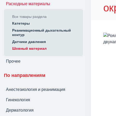
Расходные материалы
ок
Все товары раздела
Катетеры
Реанимационный дыхательный
контур
Датчики давления
Шовный материал
Прочее
По направлениям
Анестезиология и реанимация
Гинекология
Дерматология