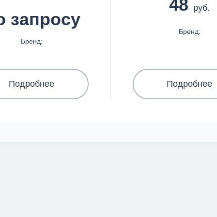
48
руб.
о запросу
Бренд:
Бренд:
Подробнее
Подробнее