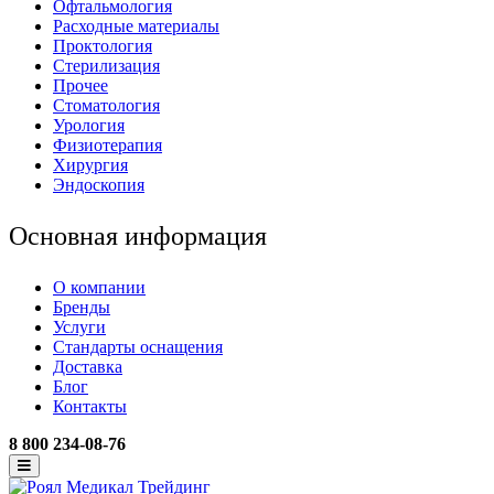
Офтальмология
Расходные материалы
Проктология
Стерилизация
Прочее
Стоматология
Урология
Физиотерапия
Хирургия
Эндоскопия
Основная информация
О компании
Бренды
Услуги
Стандарты оснащения
Доставка
Блог
Контакты
8 800 234-08-76