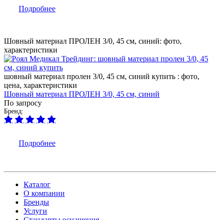
Подробнее
Шовный материал ПРОЛЕН 3/0, 45 см, синий: фото,
характеристики
шовный материал пролен 3/0, 45 см, синий купить : фото,
цена, характеристики
Шовный материал ПРОЛЕН 3/0, 45 см, синий
По запросу
Бренд:
Подробнее
Каталог
О компании
Бренды
Услуги
Стандарты оснащения