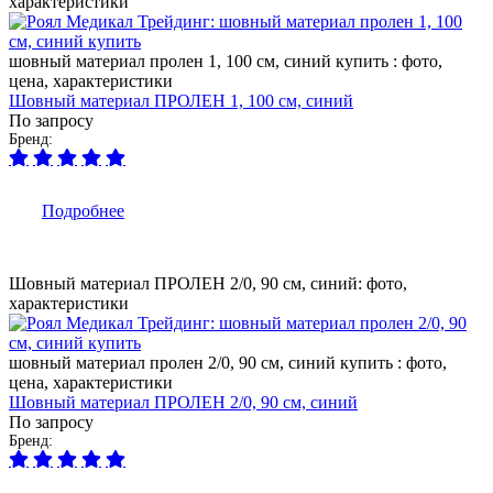
характеристики
шовный материал пролен 1, 100 см, синий купить : фото,
цена, характеристики
Шовный материал ПРОЛЕН 1, 100 см, синий
По запросу
Бренд:
Подробнее
Шовный материал ПРОЛЕН 2/0, 90 см, синий: фото,
характеристики
шовный материал пролен 2/0, 90 см, синий купить : фото,
цена, характеристики
Шовный материал ПРОЛЕН 2/0, 90 см, синий
По запросу
Бренд: