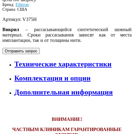
Бренд:
Ethicon
Страна: США
Артикул: V375H
Викрил
– рассасывающийся синтетический шовный
материал. Сроки рассасывания зависят как от места
имплантации, так и от толщины нити.
Отправить запрос
Технические характеристики
Комплектация и опции
Дополнительная информация
ВНИМАНИЕ!
ЧАСТНЫМ КЛИНИКАМ ГАРАНТИРОВАННЫЕ