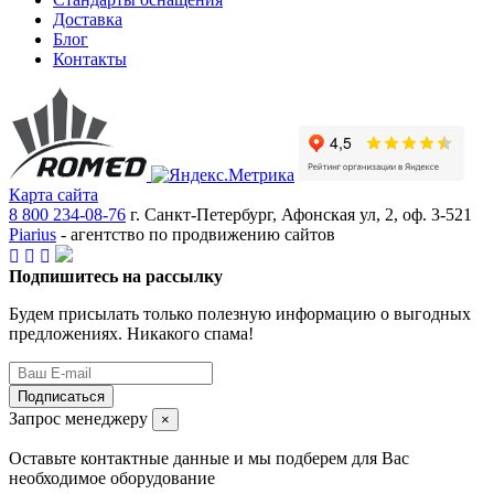
Доставка
Блог
Контакты
Карта сайта
8 800 234-08-76
г. Санкт-Петербург, Афонская ул, 2, оф. 3-521
Piarius
- агентство по продвижению сайтов
Подпишитесь на рассылку
Будем присылать только полезную информацию о выгодных
предложениях. Никакого спама!
Подписаться
Запрос менеджеру
×
Оставьте контактные данные и мы подберем для Вас
необходимое оборудование