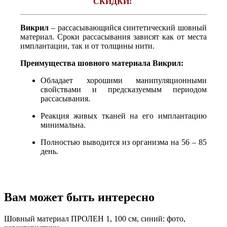
СКИДКИ!
Викрил
– рассасывающийся синтетический шовный
материал. Сроки рассасывания зависят как от места
имплантации, так и от толщины нити.
Преимущества шовного материала Викрил:
Обладает хорошими манипуляционными
свойствами и предсказуемым периодом
рассасывания.
Реакция живых тканей на его имплантацию
минимальна.
Полностью выводится из организма на 56 – 85
день.
Вам может быть интересно
Шовный материал ПРОЛЕН 1, 100 см, синий: фото,